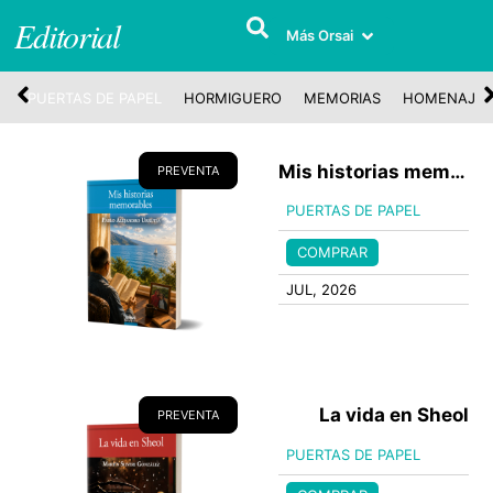
Editorial
Más Orsai
S
PUERTAS DE PAPEL
HORMIGUERO
MEMORIAS
HOMENAJE
Mis historias memorables
PREVENTA
PUERTAS DE PAPEL
COMPRAR
JUL, 2026
La vida en Sheol
PREVENTA
PUERTAS DE PAPEL