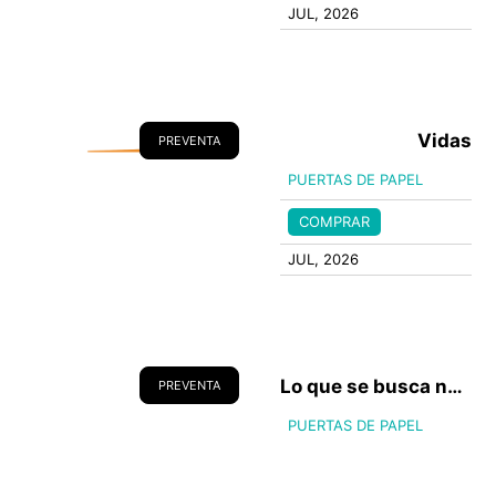
JUL, 2026
Vidas
PREVENTA
PUERTAS DE PAPEL
COMPRAR
JUL, 2026
Lo que se busca no se encuentra
PREVENTA
PUERTAS DE PAPEL
COMPRAR