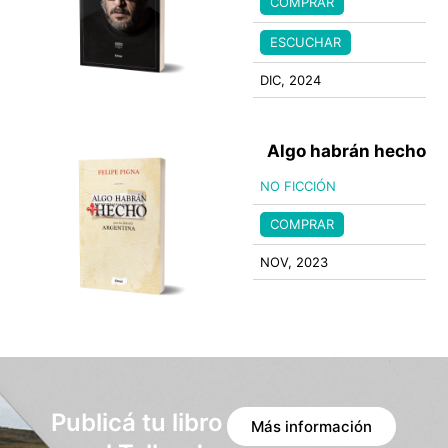
COMPRAR
ESCUCHAR
DIC, 2024
Algo habrán hecho
NO FICCIÓN
COMPRAR
NOV, 2023
Publicá tu libro
Más información