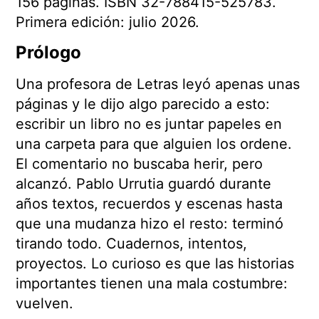
156 páginas. ISBN 32-788415-525783.
Primera edición: julio 2026.
Prólogo
Una profesora de Letras leyó apenas unas
páginas y le dijo algo parecido a esto:
escribir un libro no es juntar papeles en
una carpeta para que alguien los ordene.
El comentario no buscaba herir, pero
alcanzó. Pablo Urrutia guardó durante
años textos, recuerdos y escenas hasta
que una mudanza hizo el resto: terminó
tirando todo. Cuadernos, intentos,
proyectos. Lo curioso es que las historias
importantes tienen una mala costumbre:
vuelven.