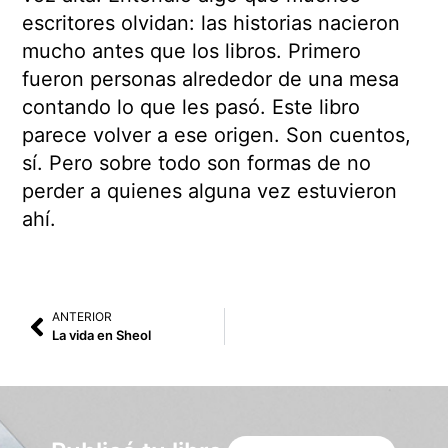
escritores olvidan: las historias nacieron
mucho antes que los libros. Primero
fueron personas alrededor de una mesa
contando lo que les pasó. Este libro
parece volver a ese origen. Son cuentos,
sí. Pero sobre todo son formas de no
perder a quienes alguna vez estuvieron
ahí.
ANTERIOR
La vida en Sheol