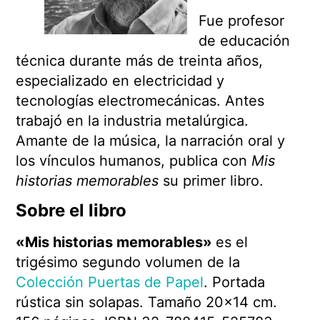
Fue profesor
de educación
técnica durante más de treinta años,
especializado en electricidad y
tecnologías electromecánicas. Antes
trabajó en la industria metalúrgica.
Amante de la música, la narración oral y
los vínculos humanos, publica con
Mis
historias memorables
su primer libro.
Sobre el libro
«Mis historias memorables»
es el
trigésimo segundo volumen de la
Colección Puertas de Papel
. Portada
rústica sin solapas. Tamaño 20×14 cm.