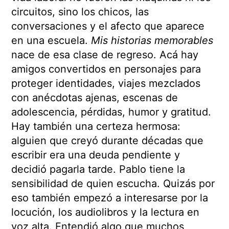
circuitos, sino los chicos, las
conversaciones y el afecto que aparece
en una escuela.
Mis historias memorables
nace de esa clase de regreso. Acá hay
amigos convertidos en personajes para
proteger identidades, viajes mezclados
con anécdotas ajenas, escenas de
adolescencia, pérdidas, humor y gratitud.
Hay también una certeza hermosa:
alguien que creyó durante décadas que
escribir era una deuda pendiente y
decidió pagarla tarde. Pablo tiene la
sensibilidad de quien escucha. Quizás por
eso también empezó a interesarse por la
locución, los audiolibros y la lectura en
voz alta. Entendió algo que muchos