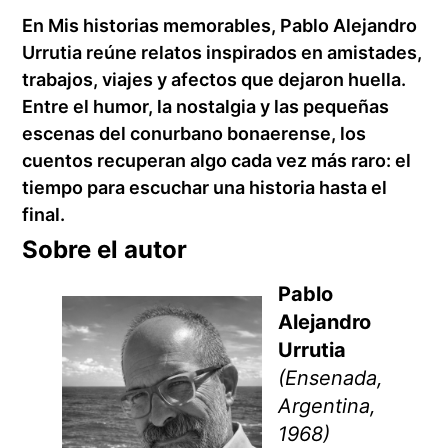
En Mis historias memorables, Pablo Alejandro
Urrutia reúne relatos inspirados en amistades,
trabajos, viajes y afectos que dejaron huella.
Entre el humor, la nostalgia y las pequeñas
escenas del conurbano bonaerense, los
cuentos recuperan algo cada vez más raro: el
tiempo para escuchar una historia hasta el
final.
Sobre el autor
Pablo
Alejandro
Urrutia
(Ensenada,
Argentina,
1968)