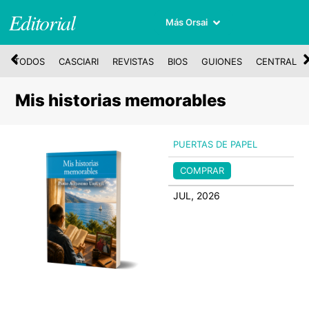
Editorial
Más Orsai
TODOS
CASCIARI
REVISTAS
BIOS
GUIONES
CENTRAL
Mis historias memorables
PUERTAS DE PAPEL
COMPRAR
JUL, 2026