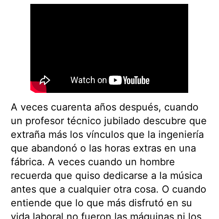
A veces cuarenta años después, cuando
un profesor técnico jubilado descubre que
extraña más los vínculos que la ingeniería
que abandonó o las horas extras en una
fábrica. A veces cuando un hombre
recuerda que quiso dedicarse a la música
antes que a cualquier otra cosa. O cuando
entiende que lo que más disfrutó en su
vida laboral no fueron las máquinas ni los