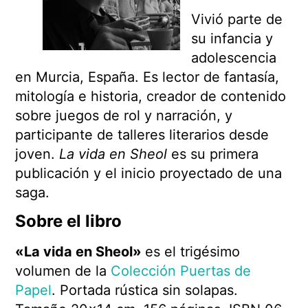
Vivió parte de
su infancia y
adolescencia
en Murcia, España. Es lector de fantasía,
mitología e historia, creador de contenido
sobre juegos de rol y narración, y
participante de talleres literarios desde
joven.
La vida en Sheol
es su primera
publicación y el inicio proyectado de una
saga.
Sobre el libro
«La vida en Sheol»
es el trigésimo
volumen de la
Colección Puertas de
Papel
. Portada rústica sin solapas.