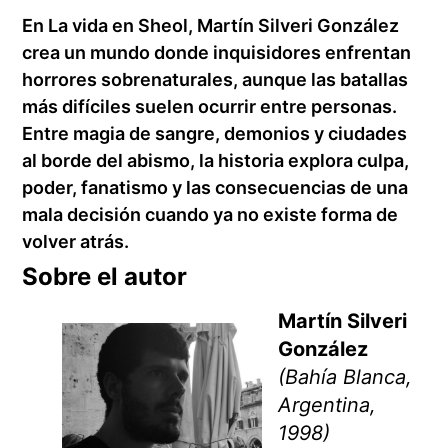
En La vida en Sheol, Martín Silveri González
crea un mundo donde inquisidores enfrentan
horrores sobrenaturales, aunque las batallas
más difíciles suelen ocurrir entre personas.
Entre magia de sangre, demonios y ciudades
al borde del abismo, la historia explora culpa,
poder, fanatismo y las consecuencias de una
mala decisión cuando ya no existe forma de
volver atrás.
Sobre el autor
Martín Silveri
González
(Bahía Blanca,
Argentina,
1998)