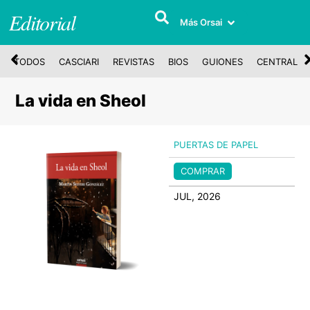
Editorial
Más Orsai
TODOS
CASCIARI
REVISTAS
BIOS
GUIONES
CENTRAL
La vida en Sheol
PUERTAS DE PAPEL
COMPRAR
JUL, 2026