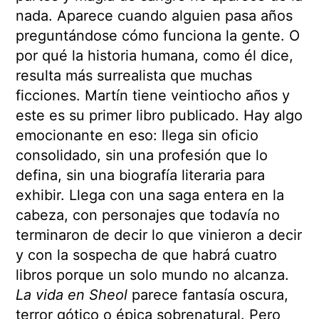
nada. Aparece cuando alguien pasa años
preguntándose cómo funciona la gente. O
por qué la historia humana, como él dice,
resulta más surrealista que muchas
ficciones. Martín tiene veintiocho años y
este es su primer libro publicado. Hay algo
emocionante en eso: llega sin oficio
consolidado, sin una profesión que lo
defina, sin una biografía literaria para
exhibir. Llega con una saga entera en la
cabeza, con personajes que todavía no
terminaron de decir lo que vinieron a decir
y con la sospecha de que habrá cuatro
libros porque un solo mundo no alcanza.
La vida en Sheol
parece fantasía oscura,
terror gótico o épica sobrenatural. Pero