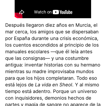
Después llegaron diez años en Murcia, el
mar cerca, los amigos que se dispersaban
por España durante una crisis económica,
los cuentos escondidos al principio de los
manuales escolares —que él leía antes
que las consignas— y una costumbre
antigua: inventar historias con su hermano
mientras su madre improvisaba mundos
para que los hijos completaran. Todo eso
está lejos de
La vida en Sheol
. Y al mismo
tiempo está adentro. Porque un universo
con inquisidores, demonios hechos de
partes y magia de sangre no aparece de la