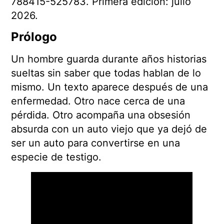
788415-525783. Primera edición: julio
2026.
Prólogo
Un hombre guarda durante años historias
sueltas sin saber que todas hablan de lo
mismo. Un texto aparece después de una
enfermedad. Otro nace cerca de una
pérdida. Otro acompaña una obsesión
absurda con un auto viejo que ya dejó de
ser un auto para convertirse en una
especie de testigo.