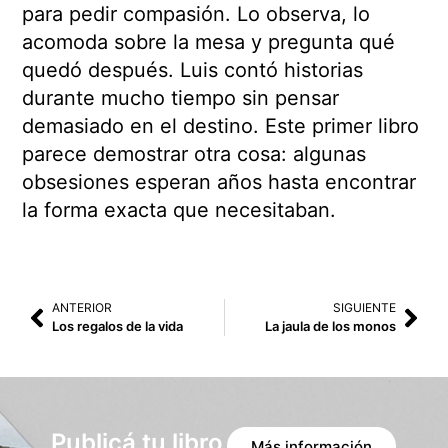
para pedir compasión. Lo observa, lo
acomoda sobre la mesa y pregunta qué
quedó después. Luis contó historias
durante mucho tiempo sin pensar
demasiado en el destino. Este primer libro
parece demostrar otra cosa: algunas
obsesiones esperan años hasta encontrar
la forma exacta que necesitaban.
ANTERIOR
SIGUIENTE
Los regalos de la vida
La jaula de los monos
Publicá tu libro
Más información