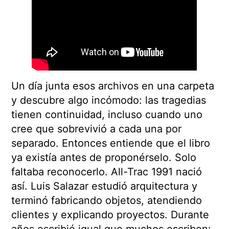
Un día junta esos archivos en una carpeta
y descubre algo incómodo: las tragedias
tienen continuidad, incluso cuando uno
cree que sobrevivió a cada una por
separado. Entonces entiende que el libro
ya existía antes de proponérselo. Solo
faltaba reconocerlo. All-Trac 1991 nació
así. Luis Salazar estudió arquitectura y
terminó fabricando objetos, atendiendo
clientes y explicando proyectos. Durante