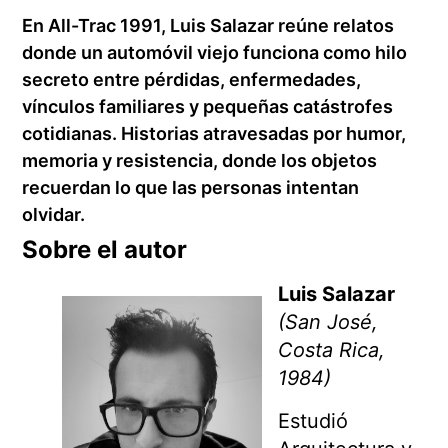
En All-Trac 1991, Luis Salazar reúne relatos
donde un automóvil viejo funciona como hilo
secreto entre pérdidas, enfermedades,
vínculos familiares y pequeñas catástrofes
cotidianas. Historias atravesadas por humor,
memoria y resistencia, donde los objetos
recuerdan lo que las personas intentan
olvidar.
Sobre el autor
Luis Salazar
(San José,
Costa Rica,
1984)
Estudió