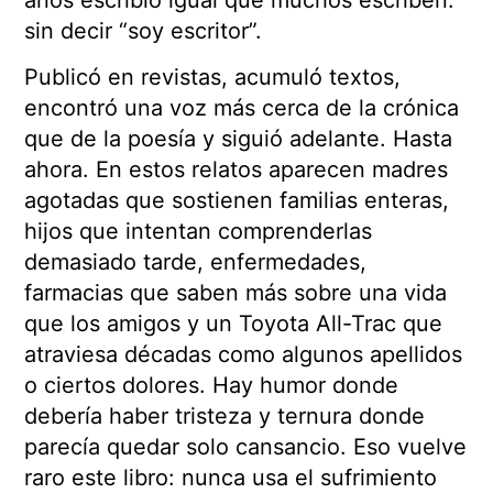
años escribió igual que muchos escriben:
sin decir “soy escritor”.
Publicó en revistas, acumuló textos,
encontró una voz más cerca de la crónica
que de la poesía y siguió adelante. Hasta
ahora. En estos relatos aparecen madres
agotadas que sostienen familias enteras,
hijos que intentan comprenderlas
demasiado tarde, enfermedades,
farmacias que saben más sobre una vida
que los amigos y un Toyota All-Trac que
atraviesa décadas como algunos apellidos
o ciertos dolores. Hay humor donde
debería haber tristeza y ternura donde
parecía quedar solo cansancio. Eso vuelve
raro este libro: nunca usa el sufrimiento