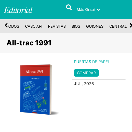
Editorial
Más Orsai
TODOS
CASCIARI
REVISTAS
BIOS
GUIONES
CENTRAL
All-trac 1991
PUERTAS DE PAPEL
COMPRAR
JUL, 2026