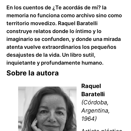
En los cuentos de ¿Te acordás de mí? la
memoria no funciona como archivo sino como
territorio movedizo. Raquel Baratelli
construye relatos donde lo íntimo y lo
imaginario se confunden, y donde una mirada
atenta vuelve extraordinarios los pequeños
desajustes de la vida. Un libro sutil,
inquietante y profundamente humano.
Sobre la autora
Raquel
Baratelli
(Córdoba,
Argentina,
1964)