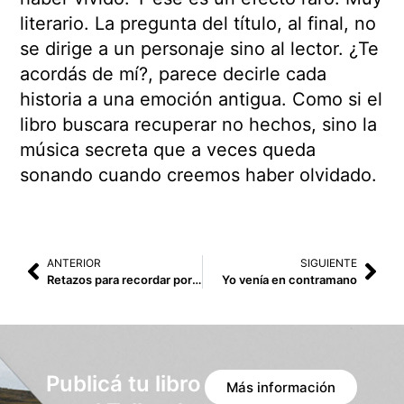
literario. La pregunta del título, al final, no
se dirige a un personaje sino al lector. ¿Te
acordás de mí?, parece decirle cada
historia a una emoción antigua. Como si el
libro buscara recuperar no hechos, sino la
música secreta que a veces queda
sonando cuando creemos haber olvidado.
ANTERIOR
SIGUIENTE
Retazos para recordar por dónde anduve
Yo venía en contramano
Publicá tu libro
Más información