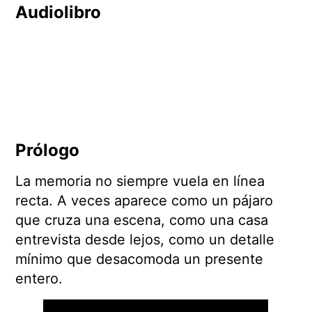
Audiolibro
Prólogo
La memoria no siempre vuela en línea
recta. A veces aparece como un pájaro
que cruza una escena, como una casa
entrevista desde lejos, como un detalle
mínimo que desacomoda un presente
entero.