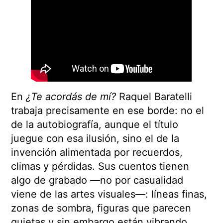
En
¿Te acordás de mí?
Raquel Baratelli
trabaja precisamente en ese borde: no el
de la autobiografía, aunque el título
juegue con esa ilusión, sino el de la
invención alimentada por recuerdos,
climas y pérdidas. Sus cuentos tienen
algo de grabado —no por casualidad
viene de las artes visuales—: líneas finas,
zonas de sombra, figuras que parecen
quietas y sin embargo están vibrando.