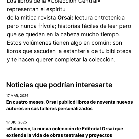
Los libros de la «Colección Central»
representan el espíritu
de la mítica revista
Orsai:
lectura entretenida
pero nunca frívola; historias fáciles de leer pero
que se quedan en la cabeza mucho tiempo.
Estos volúmenes tienen algo en común: son
libros que sacuden la estantería de tu biblioteca
y te hacen querer completar la colección.
Noticias que podrían interesarte
17 MAR, 2026
En cuatro meses, Orsai publicó libros de noventa nuevos
autores en sus talleres personalizados
17 DIC, 2025
«Guiones», la nueva colección de Editorial Orsai que
extiende la vida de obras teatrales y proyectos