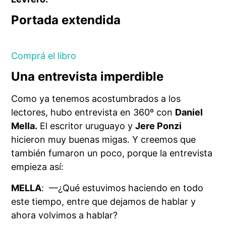
Portada extendida
Comprá el libro
Una entrevista imperdible
Como ya tenemos acostumbrados a los
lectores, hubo entrevista en 360º con
Daniel
Mella.
El escritor uruguayo y
Jere Ponzi
hicieron muy buenas migas. Y creemos que
también fumaron un poco, porque la entrevista
empieza así:
MELLA
: —¿Qué estuvimos haciendo en todo
este tiempo, entre que dejamos de hablar y
ahora volvimos a hablar?