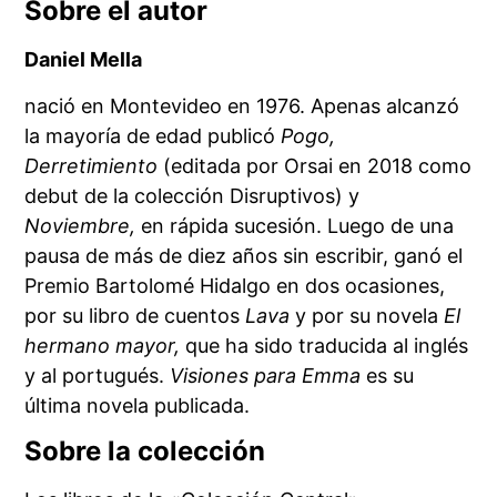
Sobre el autor
Daniel Mella
nació en Montevideo en 1976. Apenas alcanzó
la mayoría de edad publicó
Pogo,
Derretimiento
(editada por Orsai en 2018 como
debut de la colección Disruptivos) y
Noviembre,
en rápida sucesión. Luego de una
pausa de más de diez años sin escribir, ganó el
Premio Bartolomé Hidalgo en dos ocasiones,
por su libro de cuentos
Lava
y por su novela
El
hermano mayor,
que ha sido traducida al inglés
y al portugués.
Visiones para Emma
es su
última novela publicada.
Sobre la colección