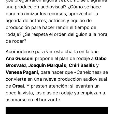
una producción audiovisual? ¿Cómo se hace
para maximizar los recursos, aprovechar la
agenda de actores, actrices y equipo de
producción para hacer rendir el tiempo de
rodaje? ¿Se respeta el orden del guion a la hora
de rodar?
Acomódense para ver esta charla en la que
Ana Gussoni
propone el plan de rodaje a
Gabo
Grosvald
,
Joaquín Marqués
,
Chiri Basilis
y
Vanesa Pagani
, para hacer que «Canelones» se
convierta en una nueva producción audiovisual
de
Orsai
. Y presten atención: si levantan un
poco la vista, los días de rodaje ya empiezan a
asomarse en el horizonte.