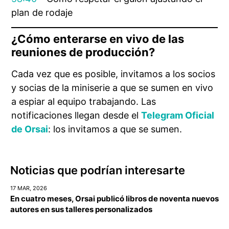
plan de rodaje
¿Cómo enterarse en vivo de las
reuniones de producción?
Cada vez que es posible, invitamos a los socios
y socias de la miniserie a que se sumen en vivo
a espiar al equipo trabajando. Las
notificaciones llegan desde el
Telegram Oficial
de Orsai
: los invitamos a que se sumen.
Noticias que podrían interesarte
17 MAR, 2026
En cuatro meses, Orsai publicó libros de noventa nuevos
autores en sus talleres personalizados