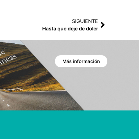
SIGUIENTE
Hasta que deje de doler
Más información