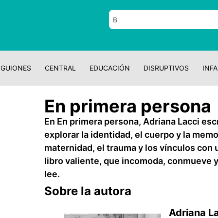
GUIONES
CENTRAL
EDUCACIÓN
DISRUPTIVOS
INFA
En primera persona
En En primera persona, Adriana Lacci esc
explorar la identidad, el cuerpo y la memo
maternidad, el trauma y los vínculos con 
libro valiente, que incomoda, conmueve y
lee.
Sobre la autora
Adriana L