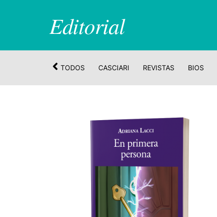
Editorial
TODOS
CASCIARI
REVISTAS
BIOS