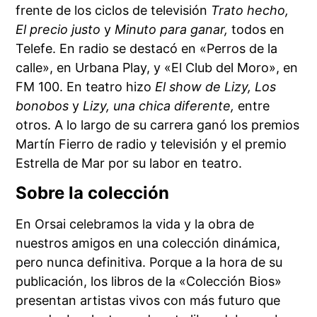
frente de los ciclos de televisión
Trato hecho,
El precio justo
y
Minuto para ganar,
todos en
Telefe. En radio se destacó en «Perros de la
calle», en Urbana Play, y «El Club del Moro», en
FM 100. En teatro hizo
El show de Lizy, Los
bonobos
y
Lizy, una chica diferente,
entre
otros. A lo largo de su carrera ganó los premios
Martín Fierro de radio y televisión y el premio
Estrella de Mar por su labor en teatro.
Sobre la colección
En Orsai celebramos la vida y la obra de
nuestros amigos en una colección dinámica,
pero nunca definitiva. Porque a la hora de su
publicación, los libros de la «Colección Bios»
presentan artistas vivos con más futuro que