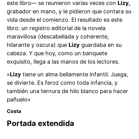
este libro— se reunieron varias veces con
Lizy,
grabador en mano, y le pidieron que contara su
vida desde el comienzo. El resultado es este
libro: un registro editorial de la novela
maravillosa (descabellada y coherente,
hilarante y oscura) que
Lizy
guardaba en su
cabeza. Y que hoy, como un banquete
exquisito, llega a las manos de los lectores.
«
Lizy
tiene un alma bellamente infantil. Juega,
se divierte. Es feroz como toda infancia, y
también una ternura de hilo blanco para hacer
pañuelo»
Costa
Portada extendida