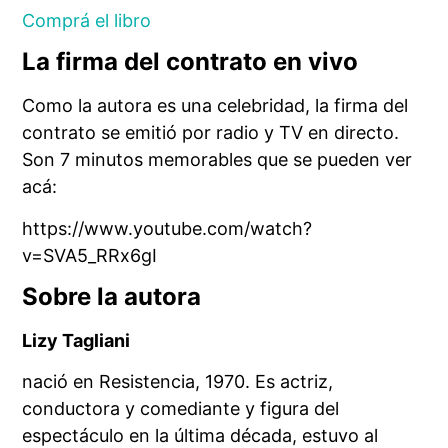
Comprá el libro
La firma del contrato en vivo
Como la autora es una celebridad, la firma del
contrato se emitió por radio y TV en directo.
Son 7 minutos memorables que se pueden ver
acá:
https://www.youtube.com/watch?
v=SVA5_RRx6gI
Sobre la autora
Lizy Tagliani
nació en Resistencia, 1970. Es actriz,
conductora y comediante y figura del
espectáculo en la última década, estuvo al