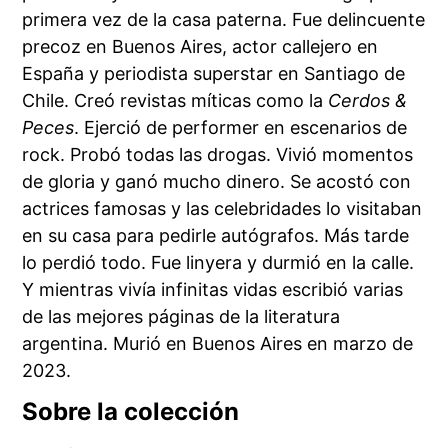
primera vez de la casa paterna. Fue delincuente
precoz en Buenos Aires, actor callejero en
España y periodista superstar en Santiago de
Chile. Creó revistas míticas como la
Cerdos &
Peces
. Ejerció de performer en escenarios de
rock. Probó todas las drogas. Vivió momentos
de gloria y ganó mucho dinero. Se acostó con
actrices famosas y las celebridades lo visitaban
en su casa para pedirle autógrafos. Más tarde
lo perdió todo. Fue linyera y durmió en la calle.
Y mientras vivía infinitas vidas escribió varias
de las mejores páginas de la literatura
argentina. Murió en Buenos Aires en marzo de
2023.
Sobre la colección