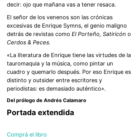
decir: ojo que mañana vas a tener resaca.
El señor de los venenos son las crónicas
excesivas de Enrique Symns, el genio maligno
detrás de revistas como
El Porteño, Satiricón
o
Cerdos & Peces.
«La literatura de Enrique tiene las virtudes de la
tauromaquia y la música, como pintar un
cuadro y quemarlo después. Por eso Enrique es
distinto y outsider entre escritores y
periodistas: es demasiado auténtico».
Del prólogo de Andrés Calamaro
Portada extendida
Comprá el libro