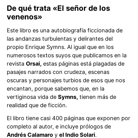
De qué trata «El señor de los
venenos»
Este libro es una autobiografía ficcionada de
las andanzas turbulentas y delirantes del
propio Enrique Symns. Al igual que en los
numerosos textos suyos que publicamos en la
revista
Orsai,
estas páginas está plagadas de
pasajes narrados con crudeza, escenas
oscuras y personajes turbios de esos que nos
encantan, porque sabemos que, en la
vertiginosa vida de
Symns,
tienen más de
realidad que de ficción.
El libro tiene casi 400 páginas que exponen por
completo al autor, e incluye prólogos de
Andrés Calamaro
y
el Indio Solari
.