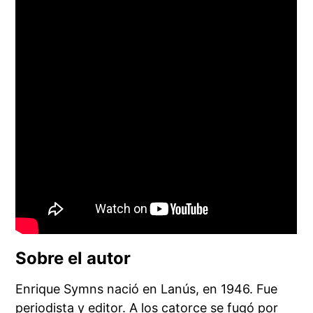
Sobre el autor
Enrique Symns nació en Lanús, en 1946. Fue
periodista y editor. A los catorce se fugó por