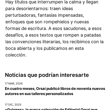
Hay títulos que interrumpen la calma y llegan
para desorientarnos: traen ideas
perturbadoras, fantasías impensadas,
enfoques que son rompehielos y nuevas
formas de escritura. A esos sacudones, a esos
desafíos, a esos textos que rompen a patadas
las convenciones literarias, los recibimos con la
boca abierta y los publicamos en esta
colección.
Noticias que podrían interesarte
17 MAR, 2026
En cuatro meses, Orsai publicó libros de noventa nuevos
autores en sus talleres personalizados
17 DIC, 2025
«Guiones», la nueva colección de Editorial Orsai que