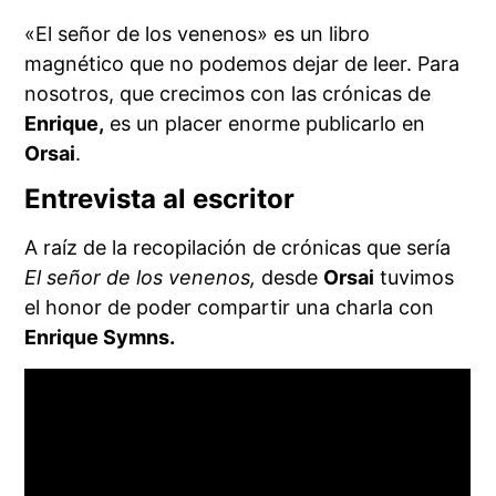
«El señor de los venenos» es un libro
magnético que no podemos dejar de leer. Para
nosotros, que crecimos con las crónicas de
Enrique,
es un placer enorme publicarlo en
Orsai
.
Entrevista al escritor
A raíz de la recopilación de crónicas que sería
El señor de los venenos,
desde
Orsai
tuvimos
el honor de poder compartir una charla con
Enrique Symns.