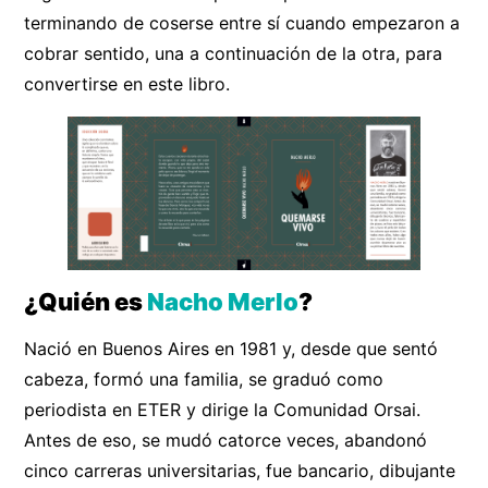
terminando de coserse entre sí cuando empezaron a
cobrar sentido, una a continuación de la otra, para
convertirse en este libro.
¿Quién es
Nacho Merlo
?
Nació en Buenos Aires en 1981 y, desde que sentó
cabeza, formó una familia, se graduó como
periodista en ETER y dirige la Comunidad Orsai.
Antes de eso, se mudó catorce veces, abandonó
cinco carreras universitarias, fue bancario, dibujante