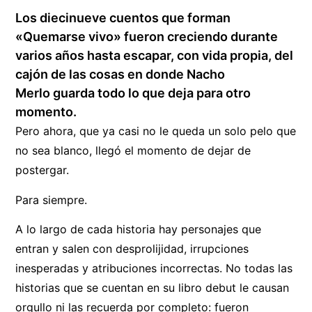
Los diecinueve cuentos que forman
«Quemarse vivo» fueron creciendo durante
varios años hasta escapar, con vida propia, del
cajón de las cosas en donde Nacho
Merlo guarda todo lo que deja para otro
momento.
Pero ahora, que ya casi no le queda un solo pelo que
no sea blanco, llegó el momento de dejar de
postergar.
Para siempre.
A lo largo de cada historia hay personajes que
entran y salen con desprolijidad, irrupciones
inesperadas y atribuciones incorrectas. No todas las
historias que se cuentan en su libro debut le causan
orgullo ni las recuerda por completo: fueron