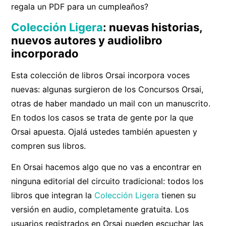
regala un PDF para un cumpleaños?
Colección Ligera
: nuevas historias,
nuevos autores y audiolibro
incorporado
Esta colección de libros Orsai incorpora voces
nuevas: algunas surgieron de los Concursos Orsai,
otras de haber mandado un mail con un manuscrito.
En todos los casos se trata de gente por la que
Orsai apuesta. Ojalá ustedes también apuesten y
compren sus libros.
En Orsai hacemos algo que no vas a encontrar en
ninguna editorial del circuito tradicional: todos los
libros que integran la
Colección Ligera
tienen su
versión en audio, completamente gratuita. Los
usuarios registrados en Orsai pueden escuchar las