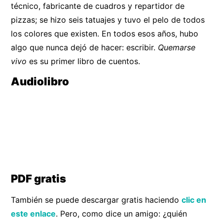
técnico, fabricante de cuadros y repartidor de
pizzas; se hizo seis tatuajes y tuvo el pelo de todos
los colores que existen. En todos esos años, hubo
algo que nunca dejó de hacer: escribir.
Quemarse
vivo
es su primer libro de cuentos.
Audiolibro
PDF gratis
También se puede descargar gratis haciendo
clic en
este enlace
. Pero, como dice un amigo: ¿quién