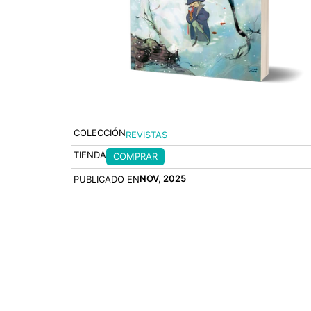
COLECCIÓN
REVISTAS
TIENDA
COMPRAR
NOV, 2025
PUBLICADO EN