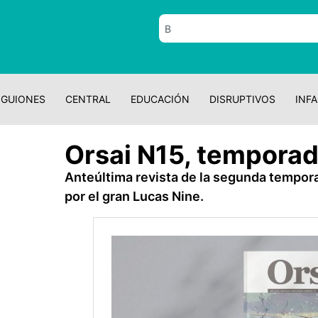
GUIONES
CENTRAL
EDUCACIÓN
DISRUPTIVOS
INFA
Orsai N15, temporad
Anteúltima revista de la segunda tempora
por el gran Lucas Nine.