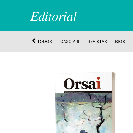
Editorial
TODOS
CASCIARI
REVISTAS
BIOS