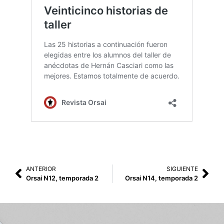
ANTERIOR
SIGUIENTE
Orsai N12, temporada 2
Orsai N14, temporada 2