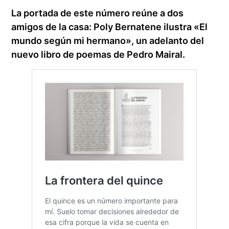
La portada de este número reúne a dos
amigos de la casa: Poly Bernatene ilustra «El
mundo según mi hermano», un adelanto del
nuevo libro de poemas de Pedro Mairal.