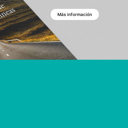
Más información