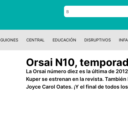
GUIONES
CENTRAL
EDUCACIÓN
DISRUPTIVOS
INFA
Orsai N10, temporad
La Orsai número diez es la última de 2012
Kuper se estrenan en la revista. También
Joyce Carol Oates. ¡Y el final de todos los