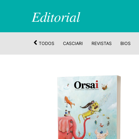
Editorial
TODOS
CASCIARI
REVISTAS
BIOS