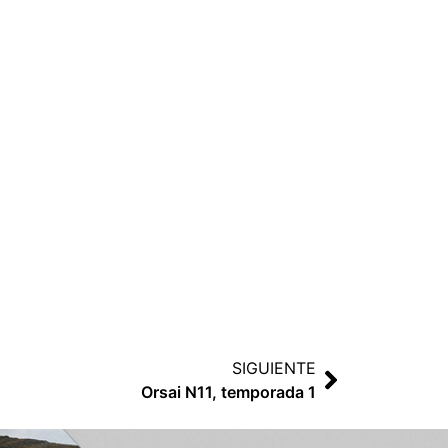
SIGUIENTE
Orsai N11, temporada 1