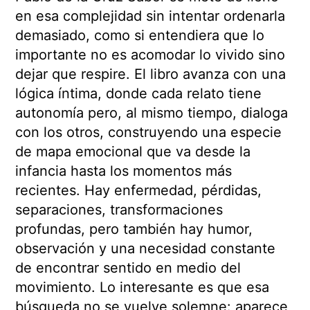
en esa complejidad sin intentar ordenarla
demasiado, como si entendiera que lo
importante no es acomodar lo vivido sino
dejar que respire. El libro avanza con una
lógica íntima, donde cada relato tiene
autonomía pero, al mismo tiempo, dialoga
con los otros, construyendo una especie
de mapa emocional que va desde la
infancia hasta los momentos más
recientes. Hay enfermedad, pérdidas,
separaciones, transformaciones
profundas, pero también hay humor,
observación y una necesidad constante
de encontrar sentido en medio del
movimiento. Lo interesante es que esa
búsqueda no se vuelve solemne: aparece