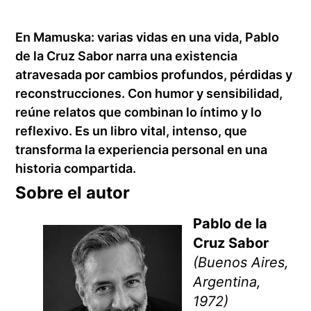
En Mamuska: varias vidas en una vida, Pablo
de la Cruz Sabor narra una existencia
atravesada por cambios profundos, pérdidas y
reconstrucciones. Con humor y sensibilidad,
reúne relatos que combinan lo íntimo y lo
reflexivo. Es un libro vital, intenso, que
transforma la experiencia personal en una
historia compartida.
Sobre el autor
Pablo de la
Cruz Sabor
(Buenos Aires,
Argentina,
1972)