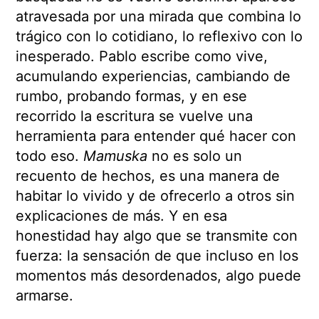
atravesada por una mirada que combina lo
trágico con lo cotidiano, lo reflexivo con lo
inesperado. Pablo escribe como vive,
acumulando experiencias, cambiando de
rumbo, probando formas, y en ese
recorrido la escritura se vuelve una
herramienta para entender qué hacer con
todo eso.
Mamuska
no es solo un
recuento de hechos, es una manera de
habitar lo vivido y de ofrecerlo a otros sin
explicaciones de más. Y en esa
honestidad hay algo que se transmite con
fuerza: la sensación de que incluso en los
momentos más desordenados, algo puede
armarse.