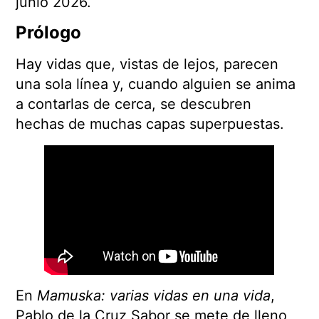
junio 2026.
Prólogo
Hay vidas que, vistas de lejos, parecen
una sola línea y, cuando alguien se anima
a contarlas de cerca, se descubren
hechas de muchas capas superpuestas.
En
Mamuska: varias vidas en una vida
,
Pablo de la Cruz Sabor se mete de lleno