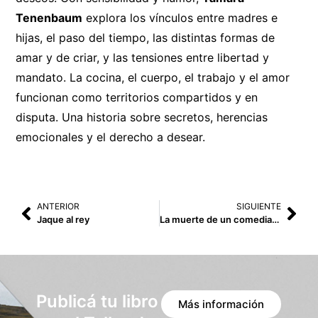
Tenenbaum
explora los vínculos entre madres e
hijas, el paso del tiempo, las distintas formas de
amar y de criar, y las tensiones entre libertad y
mandato. La cocina, el cuerpo, el trabajo y el amor
funcionan como territorios compartidos y en
disputa. Una historia sobre secretos, herencias
emocionales y el derecho a desear.
ANTERIOR
SIGUIENTE
Jaque al rey
La muerte de un comediante
Publicá tu libro
Más información