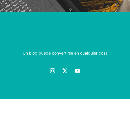
Un blog puede convertirse en cualquier cosa