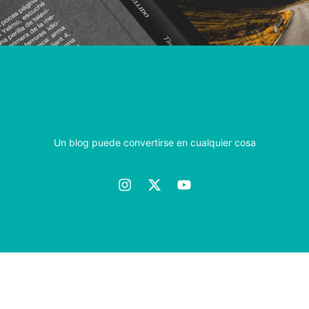
Un blog puede convertirse en cualquier cosa