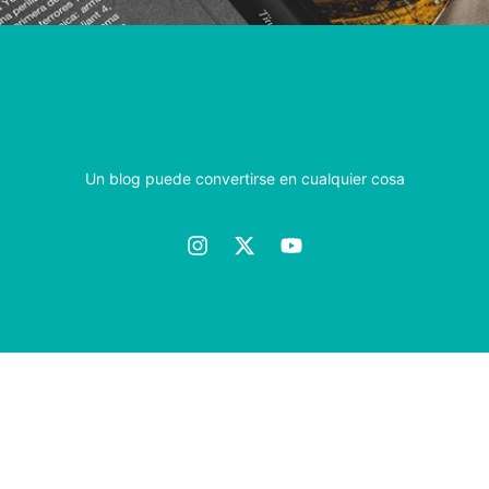
Un blog puede convertirse en cualquier cosa