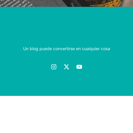
Un blog puede convertirse en cualquier cosa