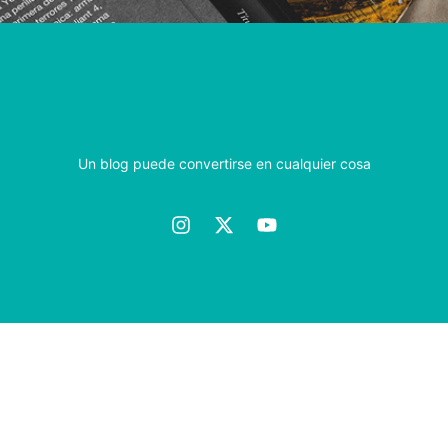
Un blog puede convertirse en cualquier cosa