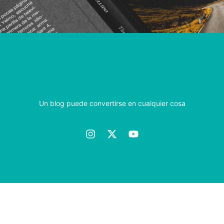
Un blog puede convertirse en cualquier cosa