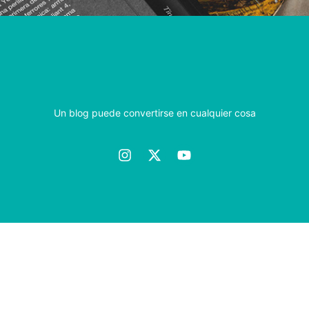
Un blog puede convertirse en cualquier cosa