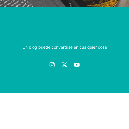
Un blog puede convertirse en cualquier cosa