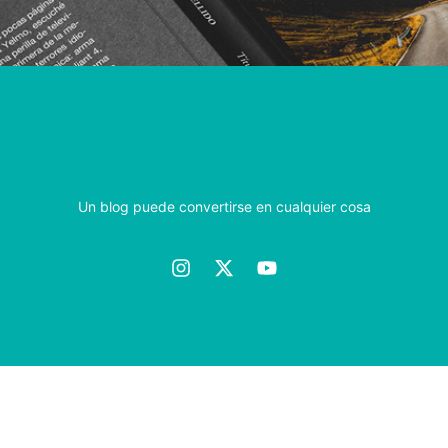
Un blog puede convertirse en cualquier cosa