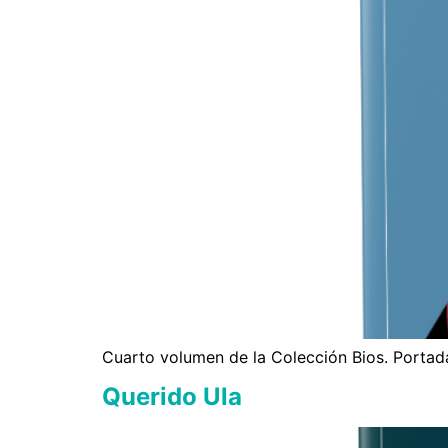
Cuarto volumen de la Colección Bios. Portada
Querido Ula