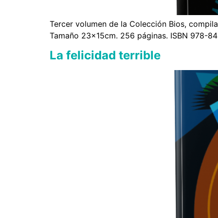
Tercer volumen de la Colección Bios, compila
Tamaño 23x15cm. 256 páginas. ISBN 978-84-
La felicidad terrible