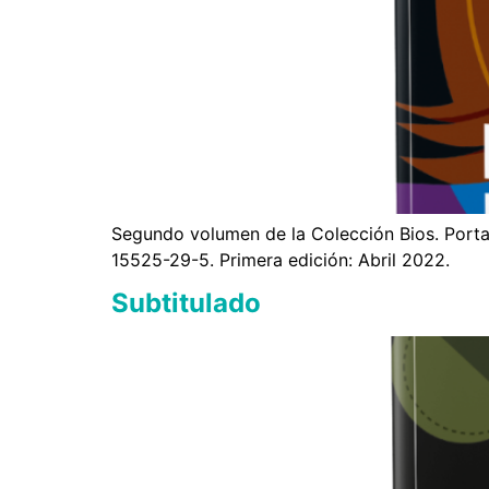
Segundo volumen de la Colección Bios. Porta
15525-29-5. Primera edición: Abril 2022.
Subtitulado