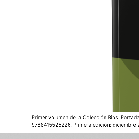
Primer volumen de la Colección Bios. Portad
9788415525226. Primera edición: diciembre 