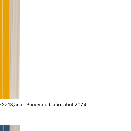
23×13,5cm. Primera edición: abril 2024.