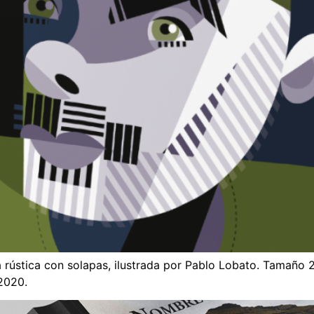
a rústica con solapas, ilustrada por Pablo Lobato. Tamaño
2020.