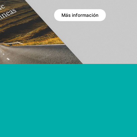
Más información