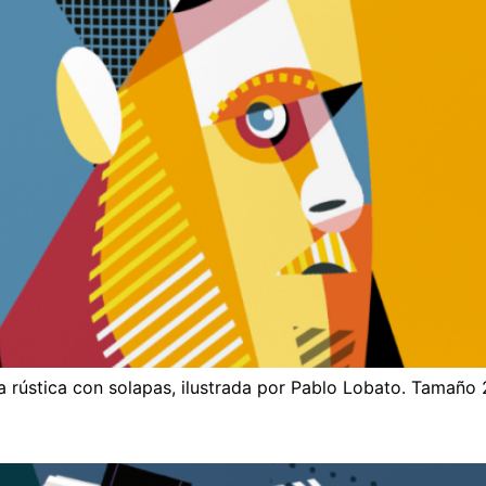
 rústica con solapas, ilustrada por Pablo Lobato. Tamaño 