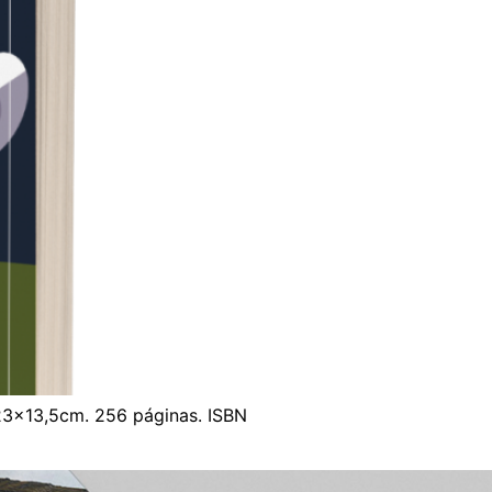
 23×13,5cm. 256 páginas. ISBN