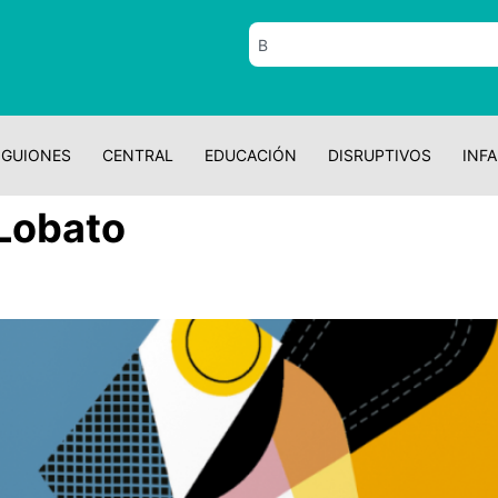
GUIONES
CENTRAL
EDUCACIÓN
DISRUPTIVOS
INFA
Lobato