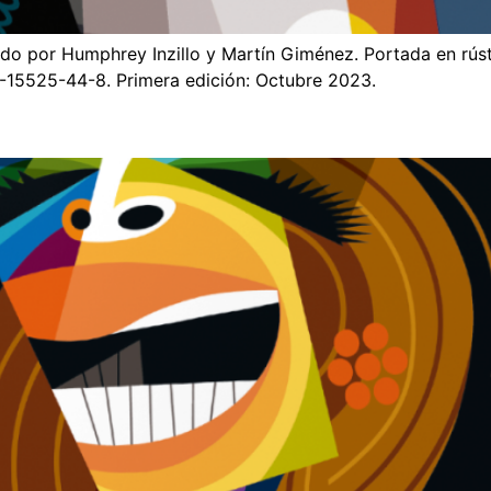
do por Humphrey Inzillo y Martín Giménez. Portada en rústi
15525-44-8. Primera edición: Octubre 2023.