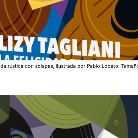
da rústica con solapas, ilustrada por Pablo Lobato. Tama