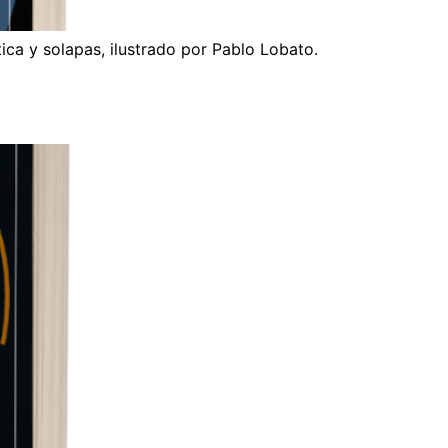
ca y solapas, ilustrado por Pablo Lobato.